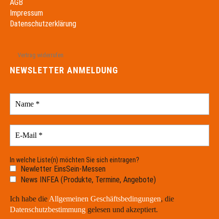
AGB
Impressum
Datenschutzerklärung
Vertrag widerrufen
NEWSLETTER ANMELDUNG
In welche Liste(n) möchten Sie sich eintragen?
Newletter EinsSein-Messen
News INFEA (Produkte, Termine, Angebote)
Ich habe die
Allgemeinen Geschäftsbedingungen
, die
Datenschutzbestimmung
gelesen und akzeptiert.