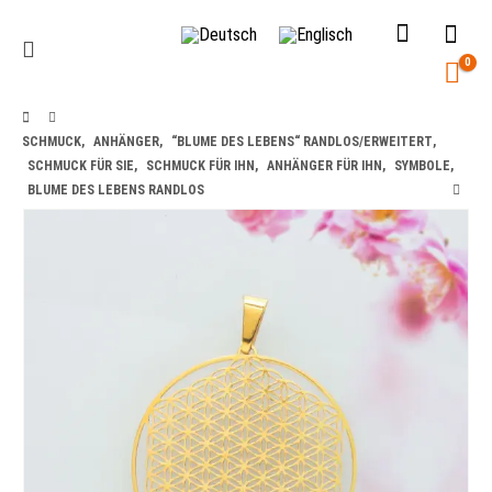
0
SCHMUCK
,
ANHÄNGER
,
“BLUME DES LEBENS“ RANDLOS/ERWEITERT
,
SCHMUCK FÜR SIE
,
SCHMUCK FÜR IHN
,
ANHÄNGER FÜR IHN
,
SYMBOLE
,
BLUME DES LEBENS RANDLOS