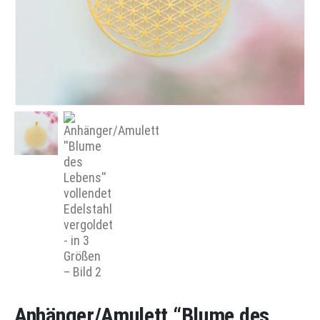
Anhänger/Amulett “Blume des