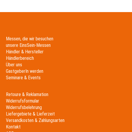
Messen, die wir besuchen
unsere EinsSein-Messen
Händler & Hersteller
Händlerbereich
Über uns
GastgeberIn werden
Seminare & Events
Retoure & Reklamation
Widerrufsformular
Widerrufsbelehrung
Liefergebiete & Lieferzeit
Versandkosten & Zahlungsarten
Kontakt