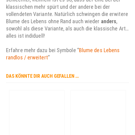
klassischen mehr spürt und der andere bei der
vollendeten Variante. Natürlich schwingen die erwitere
Blume des Lebens ohne Rand auch wieder
anders
,
sowohl als diese Variante, als auch die klassische Art…
alles ist indiduell!
Erfahre mehr dazu bei Symbole “
Blume des Lebens
randlos / erweitert
“
DAS KÖNNTE DIR AUCH GEFALLEN …