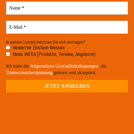
In welche Liste(n) möchten Sie sich eintragen?
Newletter EinsSein-Messen
News INFEA (Produkte, Termine, Angebote)
Ich habe die
Allgemeinen Geschäftsbedingungen
, die
Datenschutzbestimmung
gelesen und akzeptiert.