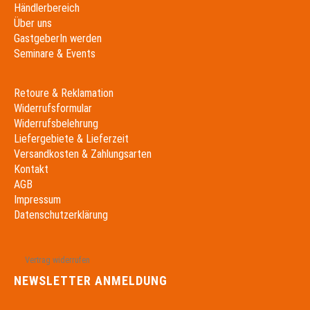
Händlerbereich
Über uns
GastgeberIn werden
Seminare & Events
Retoure & Reklamation
Widerrufsformular
Widerrufsbelehrung
Liefergebiete & Lieferzeit
Versandkosten & Zahlungsarten
Kontakt
AGB
Impressum
Datenschutzerklärung
Vertrag widerrufen
NEWSLETTER ANMELDUNG