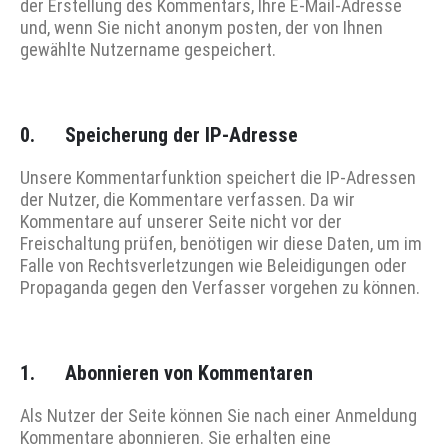
der Erstellung des Kommentars, Ihre E-Mail-Adresse
und, wenn Sie nicht anonym posten, der von Ihnen
gewählte Nutzername gespeichert.
0.
Speicherung der IP-Adresse
Unsere Kommentarfunktion speichert die IP-Adressen
der Nutzer, die Kommentare verfassen. Da wir
Kommentare auf unserer Seite nicht vor der
Freischaltung prüfen, benötigen wir diese Daten, um im
Falle von Rechtsverletzungen wie Beleidigungen oder
Propaganda gegen den Verfasser vorgehen zu können.
1. Abonnieren von Kommentaren
Als Nutzer der Seite können Sie nach einer Anmeldung
Kommentare abonnieren. Sie erhalten eine