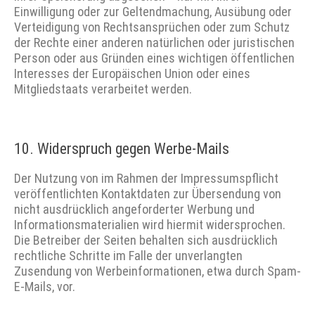
Einwilligung oder zur Geltendmachung, Ausübung oder
Verteidigung von Rechtsansprüchen oder zum Schutz
der Rechte einer anderen natürlichen oder juristischen
Person oder aus Gründen eines wichtigen öffentlichen
Interesses der Europäischen Union oder eines
Mitgliedstaats verarbeitet werden.
10. Widerspruch gegen Werbe-Mails
Der Nutzung von im Rahmen der Impressumspflicht
veröffentlichten Kontaktdaten zur Übersendung von
nicht ausdrücklich angeforderter Werbung und
Informationsmaterialien wird hiermit widersprochen.
Die Betreiber der Seiten behalten sich ausdrücklich
rechtliche Schritte im Falle der unverlangten
Zusendung von Werbeinformationen, etwa durch Spam-
E-Mails, vor.