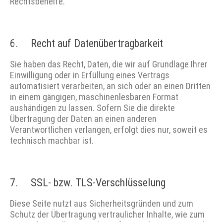
Rechtsbehelfe.
6. Recht auf Daten­übertrag­barkeit
Sie haben das Recht, Daten, die wir auf Grundlage Ihrer
Einwilligung oder in Erfüllung eines Vertrags
automatisiert verarbeiten, an sich oder an einen Dritten
in einem gängigen, maschinenlesbaren Format
aushändigen zu lassen. Sofern Sie die direkte
Übertragung der Daten an einen anderen
Verantwortlichen verlangen, erfolgt dies nur, soweit es
technisch machbar ist.
7. SSL- bzw. TLS-Verschlüsselung
Diese Seite nutzt aus Sicherheitsgründen und zum
Schutz der Übertragung vertraulicher Inhalte, wie zum