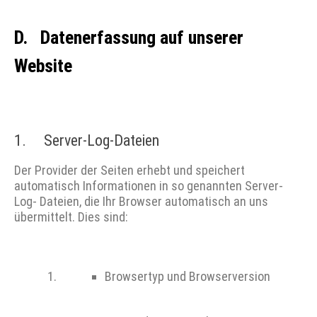
D. Datenerfassung auf unserer
Website
1. Server-Log-Dateien
Der Provider der Seiten erhebt und speichert
automatisch Informationen in so genannten Server-
Log- Dateien, die Ihr Browser automatisch an uns
übermittelt. Dies sind:
Browsertyp und Browserversion