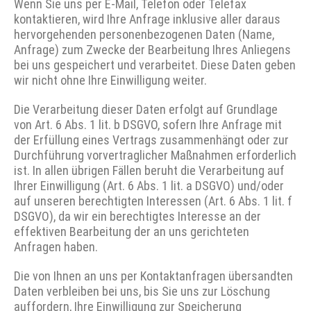
Wenn Sie uns per E-Mail, Telefon oder Telefax
kontaktieren, wird Ihre Anfrage inklusive aller daraus
hervorgehenden personenbezogenen Daten (Name,
Anfrage) zum Zwecke der Bearbeitung Ihres Anliegens
bei uns gespeichert und verarbeitet. Diese Daten geben
wir nicht ohne Ihre Einwilligung weiter.
Die Verarbeitung dieser Daten erfolgt auf Grundlage
von Art. 6 Abs. 1 lit. b DSGVO, sofern Ihre Anfrage mit
der Erfüllung eines Vertrags zusammenhängt oder zur
Durchführung vorvertraglicher Maßnahmen erforderlich
ist. In allen übrigen Fällen beruht die Verarbeitung auf
Ihrer Einwilligung (Art. 6 Abs. 1 lit. a DSGVO) und/oder
auf unseren berechtigten Interessen (Art. 6 Abs. 1 lit. f
DSGVO), da wir ein berechtigtes Interesse an der
effektiven Bearbeitung der an uns gerichteten
Anfragen haben.
Die von Ihnen an uns per Kontaktanfragen übersandten
Daten verbleiben bei uns, bis Sie uns zur Löschung
auffordern, Ihre Einwilligung zur Speicherung