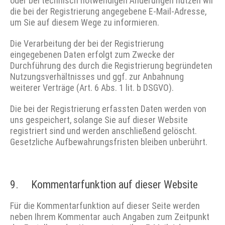
oder bei technisch notwendigen Änderungen nutzen wir
die bei der Registrierung angegebene E-Mail-Adresse,
um Sie auf diesem Wege zu informieren.
Die Verarbeitung der bei der Registrierung
eingegebenen Daten erfolgt zum Zwecke der
Durchführung des durch die Registrierung begründeten
Nutzungsverhältnisses und ggf. zur Anbahnung
weiterer Verträge (Art. 6 Abs. 1 lit. b DSGVO).
Die bei der Registrierung erfassten Daten werden von
uns gespeichert, solange Sie auf dieser Website
registriert sind und werden anschließend gelöscht.
Gesetzliche Aufbewahrungsfristen bleiben unberührt.
9. Kommentarfunktion auf dieser Website
Für die Kommentarfunktion auf dieser Seite werden
neben Ihrem Kommentar auch Angaben zum Zeitpunkt