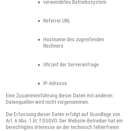
verwendetes Betriebssystem
Referrer URL
Hostname des zugreifenden
Rechners
Uhrzeit der Serveranfrage
IP-Adresse
Eine Zusammenführung dieser Daten mit anderen
Datenquellen wird nicht vorgenommen.
Die Erfassung dieser Daten erfolgt auf Grundlage von
Art. 6 Abs. 1 lit. f DSGVO. Der Website-Betreiber hat ein
berechtigtes Interesse an der technisch fehlerfreien