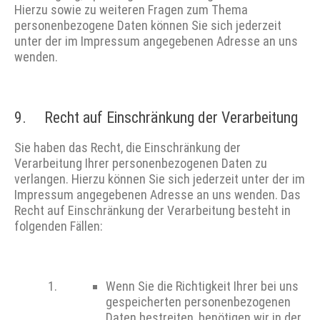
Hierzu sowie zu weiteren Fragen zum Thema
personenbezogene Daten können Sie sich jederzeit
unter der im Impressum angegebenen Adresse an uns
wenden.
9. Recht auf Einschränkung der Verarbeitung
Sie haben das Recht, die Einschränkung der
Verarbeitung Ihrer personenbezogenen Daten zu
verlangen. Hierzu können Sie sich jederzeit unter der im
Impressum angegebenen Adresse an uns wenden. Das
Recht auf Einschränkung der Verarbeitung besteht in
folgenden Fällen:
Wenn Sie die Richtigkeit Ihrer bei uns
gespeicherten personenbezogenen
Daten bestreiten, benötigen wir in der