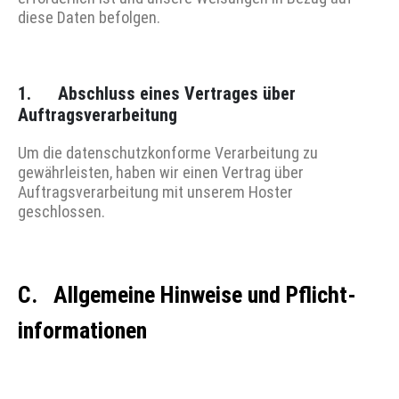
diese Daten befolgen.
1. Abschluss eines Vertrages über
Auftragsverarbeitung
Um die datenschutzkonforme Verarbeitung zu
gewährleisten, haben wir einen Vertrag über
Auftragsverarbeitung mit unserem Hoster
geschlossen.
C. Allgemeine Hinweise und Pflicht­
informa­tionen