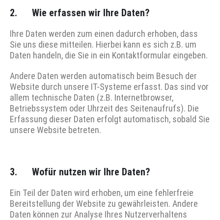
2. Wie erfassen wir Ihre Daten?
Ihre Daten werden zum einen dadurch erhoben, dass
Sie uns diese mitteilen. Hierbei kann es sich z.B. um
Daten handeln, die Sie in ein Kontaktformular eingeben.
Andere Daten werden automatisch beim Besuch der
Website durch unsere IT-Systeme erfasst. Das sind vor
allem technische Daten (z.B. Internetbrowser,
Betriebssystem oder Uhrzeit des Seitenaufrufs). Die
Erfassung dieser Daten erfolgt automatisch, sobald Sie
unsere Website betreten.
3. Wofür nutzen wir Ihre Daten?
Ein Teil der Daten wird erhoben, um eine fehlerfreie
Bereitstellung der Website zu gewährleisten. Andere
Daten können zur Analyse Ihres Nutzerverhaltens