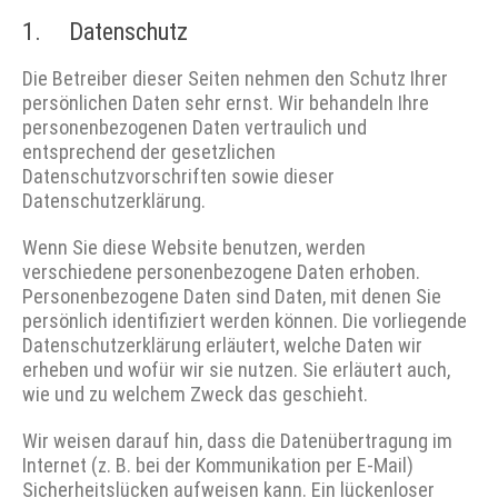
1. Datenschutz
Die Betreiber dieser Seiten nehmen den Schutz Ihrer
persönlichen Daten sehr ernst. Wir behandeln Ihre
personenbezogenen Daten vertraulich und
entsprechend der gesetzlichen
Datenschutzvorschriften sowie dieser
Datenschutzerklärung.
Wenn Sie diese Website benutzen, werden
verschiedene personenbezogene Daten erhoben.
Personenbezogene Daten sind Daten, mit denen Sie
persönlich identifiziert werden können. Die vorliegende
Datenschutzerklärung erläutert, welche Daten wir
erheben und wofür wir sie nutzen. Sie erläutert auch,
wie und zu welchem Zweck das geschieht.
Wir weisen darauf hin, dass die Datenübertragung im
Internet (z. B. bei der Kommunikation per E-Mail)
Sicherheitslücken aufweisen kann. Ein lückenloser