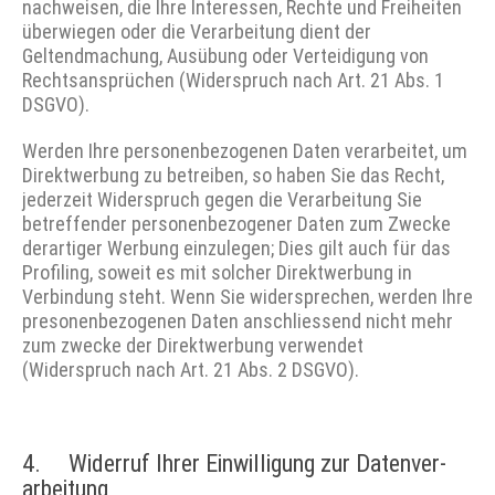
nachweisen, die Ihre Interessen, Rechte und Freiheiten
überwiegen oder die Verarbeitung dient der
Geltendmachung, Ausübung oder Verteidigung von
Rechtsansprüchen (Widerspruch nach Art. 21 Abs. 1
DSGVO).
Werden Ihre personenbezogenen Daten verarbeitet, um
Direktwerbung zu betreiben, so haben Sie das Recht,
jederzeit Widerspruch gegen die Verarbeitung Sie
betreffender personenbezogener Daten zum Zwecke
derartiger Werbung einzulegen; Dies gilt auch für das
Profiling, soweit es mit solcher Direktwerbung in
Verbindung steht. Wenn Sie widersprechen, werden Ihre
presonenbezogenen Daten anschliessend nicht mehr
zum zwecke der Direktwerbung verwendet
(Widerspruch nach Art. 21 Abs. 2 DSGVO).
4. Widerruf Ihrer Einwilligung zur Daten­ver­
arbeitung