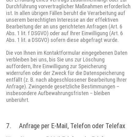
Durchführung vorvertraglicher Maßnahmen erforderlich
ist. In allen übrigen Fällen beruht die Verarbeitung auf
unserem berechtigten Interesse an der effektiven
Bearbeitung der an uns gerichteten Anfragen (Art. 6
Abs. 1 lit. f DSGVO) oder auf Ihrer Einwilligung (Art. 6
Abs. 1 lit. a DSGVO) sofern diese abgefragt wurde.
Die von Ihnen im Kontaktformular eingegebenen Daten
verbleiben bei uns, bis Sie uns zur Löschung
auffordern, Ihre Einwilligung zur Speicherung
widerrufen oder der Zweck für die Datenspeicherung
entfällt (z. B. nach abgeschlossener Bearbeitung Ihrer
Anfrage). Zwingende gesetzliche Bestimmungen –
insbesondere Aufbewahrungsfristen – bleiben
unberührt.
7. Anfrage per E-Mail, Telefon oder Telefax