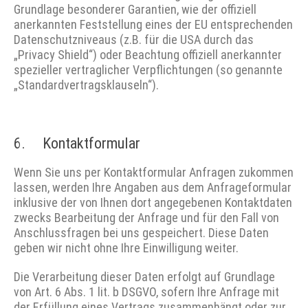
Grundlage besonderer Garantien, wie der offiziell
anerkannten Feststellung eines der EU entsprechenden
Datenschutzniveaus (z.B. für die USA durch das
„Privacy Shield“) oder Beachtung offiziell anerkannter
spezieller vertraglicher Verpflichtungen (so genannte
„Standardvertragsklauseln“).
6. Kontaktformular
Wenn Sie uns per Kontaktformular Anfragen zukommen
lassen, werden Ihre Angaben aus dem Anfrageformular
inklusive der von Ihnen dort angegebenen Kontaktdaten
zwecks Bearbeitung der Anfrage und für den Fall von
Anschlussfragen bei uns gespeichert. Diese Daten
geben wir nicht ohne Ihre Einwilligung weiter.
Die Verarbeitung dieser Daten erfolgt auf Grundlage
von Art. 6 Abs. 1 lit. b DSGVO, sofern Ihre Anfrage mit
der Erfüllung eines Vertrags zusammenhängt oder zur