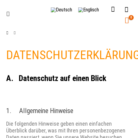
0
DATENSCHUTZERKLÄRUN
A. Datenschutz auf einen Blick
1. Allgemeine Hinweise
Die folgenden Hinweise geben einen einfachen
Überblick darüber, was mit Ihren personenbezogenen
Daten passiert, wenn Sie unsere Website besuchen.