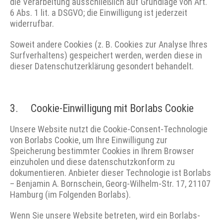
die Verarbeitung ausschließlich auf Grundlage von Art.
6 Abs. 1 lit. a DSGVO; die Einwilligung ist jederzeit
widerrufbar.
Soweit andere Cookies (z. B. Cookies zur Analyse Ihres
Surfverhaltens) gespeichert werden, werden diese in
dieser Datenschutzerklärung gesondert behandelt.
3. Cookie-Einwilligung mit Borlabs Cookie
Unsere Website nutzt die Cookie-Consent-Technologie
von Borlabs Cookie, um Ihre Einwilligung zur
Speicherung bestimmter Cookies in Ihrem Browser
einzuholen und diese datenschutzkonform zu
dokumentieren. Anbieter dieser Technologie ist Borlabs
– Benjamin A. Bornschein, Georg-Wilhelm-Str. 17, 21107
Hamburg (im Folgenden Borlabs).
Wenn Sie unsere Website betreten, wird ein Borlabs-