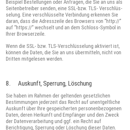
Beispiel Bestellungen oder Anfragen, die Sie an uns als
Seitenbetreiber senden, eine SSL-bzw. TLS- Verschlüs­
selung. Eine verschlüsselte Verbindung erkennen Sie
daran, dass die Adresszeile des Browsers von “http://”
auf “https://” wechselt und an dem Schloss-Symbol in
Ihrer Browserzeile.
Wenn die SSL- bzw. TLS-Verschlüsselung aktiviert ist,
können die Daten, die Sie an uns übermitteln, nicht von
Dritten mitgelesen werden.
8. Auskunft, Sperrung, Löschung
Sie haben im Rahmen der geltenden gesetzlichen
Bestimmungen jederzeit das Recht auf unentgeltliche
Auskunft über Ihre gespeicherten personenbezogenen
Daten, deren Herkunft und Empfänger und den Zweck
der Datenverarbeitung und ggf. ein Recht auf
Berichtigung, Sperrung oder Löschung dieser Daten.