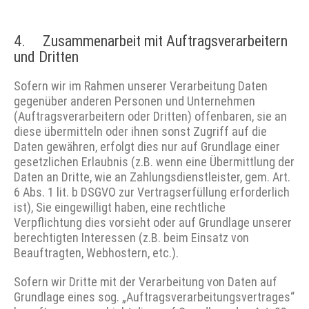
4. Zusammenarbeit mit Auftrags­ver­arbeitern
und Dritten
Sofern wir im Rahmen unserer Verarbeitung Daten
gegenüber anderen Personen und Unternehmen
(Auftragsverarbeitern oder Dritten) offenbaren, sie an
diese übermitteln oder ihnen sonst Zugriff auf die
Daten gewähren, erfolgt dies nur auf Grundlage einer
gesetzlichen Erlaubnis (z.B. wenn eine Übermittlung der
Daten an Dritte, wie an Zahlungsdienstleister, gem. Art.
6 Abs. 1 lit. b DSGVO zur Vertragserfüllung erforderlich
ist), Sie eingewilligt haben, eine rechtliche
Verpflichtung dies vorsieht oder auf Grundlage unserer
berechtigten Interessen (z.B. beim Einsatz von
Beauftragten, Webhostern, etc.).
Sofern wir Dritte mit der Verarbeitung von Daten auf
Grundlage eines sog. „Auftragsverarbeitungsvertrages“