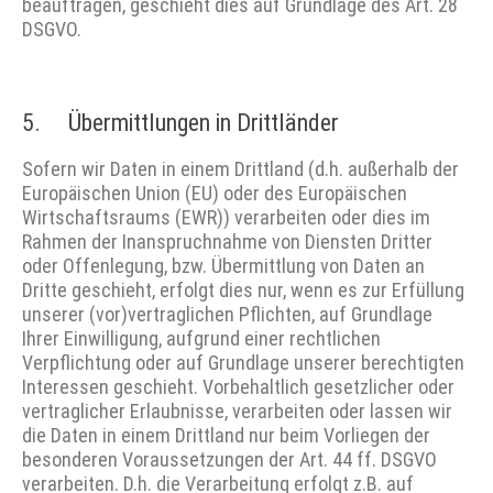
beauftragen, geschieht dies auf Grundlage des Art. 28
DSGVO.
5. Übermittlungen in Drittländer
Sofern wir Daten in einem Drittland (d.h. außerhalb der
Europäischen Union (EU) oder des Europäischen
Wirtschaftsraums (EWR)) verarbeiten oder dies im
Rahmen der Inanspruchnahme von Diensten Dritter
oder Offenlegung, bzw. Übermittlung von Daten an
Dritte geschieht, erfolgt dies nur, wenn es zur Erfüllung
unserer (vor)vertraglichen Pflichten, auf Grundlage
Ihrer Einwilligung, aufgrund einer rechtlichen
Verpflichtung oder auf Grundlage unserer berechtigten
Interessen geschieht. Vorbehaltlich gesetzlicher oder
vertraglicher Erlaubnisse, verarbeiten oder lassen wir
die Daten in einem Drittland nur beim Vorliegen der
besonderen Voraussetzungen der Art. 44 ff. DSGVO
verarbeiten. D.h. die Verarbeitung erfolgt z.B. auf