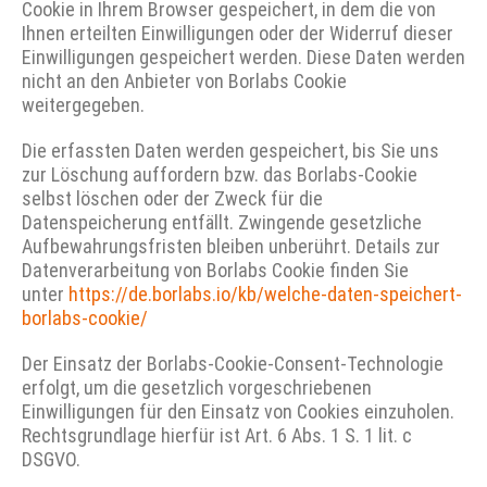
Cookie in Ihrem Browser gespeichert, in dem die von
Ihnen erteilten Einwilligungen oder der Widerruf dieser
Einwilligungen gespeichert werden. Diese Daten werden
nicht an den Anbieter von Borlabs Cookie
weitergegeben.
Die erfassten Daten werden gespeichert, bis Sie uns
zur Löschung auffordern bzw. das Borlabs-Cookie
selbst löschen oder der Zweck für die
Datenspeicherung entfällt. Zwingende gesetzliche
Aufbewahrungsfristen bleiben unberührt. Details zur
Datenverarbeitung von Borlabs Cookie finden Sie
unter
https://de.borlabs.io/kb/welche-daten-speichert-
borlabs-cookie/
Der Einsatz der Borlabs-Cookie-Consent-Technologie
erfolgt, um die gesetzlich vorgeschriebenen
Einwilligungen für den Einsatz von Cookies einzuholen.
Rechtsgrundlage hierfür ist Art. 6 Abs. 1 S. 1 lit. c
DSGVO.