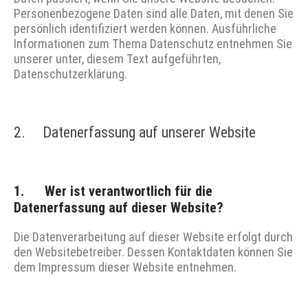
Personenbezogene Daten sind alle Daten, mit denen Sie
persönlich identifiziert werden können. Ausführliche
Informationen zum Thema Datenschutz entnehmen Sie
unserer unter, diesem Text aufgeführten,
Datenschutzerklärung.
2. Datenerfassung auf unserer Website
1. Wer ist verantwortlich für die
Datenerfassung auf dieser Website?
Die Datenverarbeitung auf dieser Website erfolgt durch
den Websitebetreiber. Dessen Kontaktdaten können Sie
dem Impressum dieser Website entnehmen.