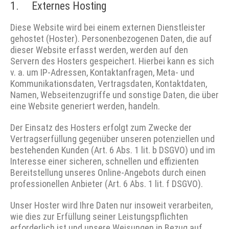
1. Externes Hosting
Diese Website wird bei einem externen Dienstleister
gehostet (Hoster). Personenbezogenen Daten, die auf
dieser Website erfasst werden, werden auf den
Servern des Hosters gespeichert. Hierbei kann es sich
v. a. um IP-Adressen, Kontaktanfragen, Meta- und
Kommunikationsdaten, Vertragsdaten, Kontaktdaten,
Namen, Webseitenzugriffe und sonstige Daten, die über
eine Website generiert werden, handeln.
Der Einsatz des Hosters erfolgt zum Zwecke der
Vertragserfüllung gegenüber unseren potenziellen und
bestehenden Kunden (Art. 6 Abs. 1 lit. b DSGVO) und im
Interesse einer sicheren, schnellen und effizienten
Bereitstellung unseres Online-Angebots durch einen
professionellen Anbieter (Art. 6 Abs. 1 lit. f DSGVO).
Unser Hoster wird Ihre Daten nur insoweit verarbeiten,
wie dies zur Erfüllung seiner Leistungspflichten
erforderlich ist und unsere Weisungen in Bezug auf