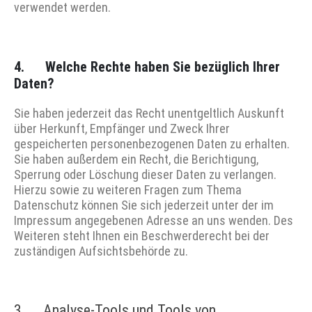
verwendet werden.
4. Welche Rechte haben Sie bezüglich Ihrer
Daten?
Sie haben jederzeit das Recht unentgeltlich Auskunft
über Herkunft, Empfänger und Zweck Ihrer
gespeicherten personenbezogenen Daten zu erhalten.
Sie haben außerdem ein Recht, die Berichtigung,
Sperrung oder Löschung dieser Daten zu verlangen.
Hierzu sowie zu weiteren Fragen zum Thema
Datenschutz können Sie sich jederzeit unter der im
Impressum angegebenen Adresse an uns wenden. Des
Weiteren steht Ihnen ein Beschwerderecht bei der
zuständigen Aufsichtsbehörde zu.
3. Analyse-Tools und Tools von