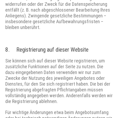
widerrufen oder der Zweck für die Datenspeicherung
entfällt (z. B. nach abgeschlossener Bearbeitung Ihres
Anliegens). Zwingende gesetzliche Bestimmungen –
insbesondere gesetzliche Aufbewahrungsfristen –
bleiben unberührt.
8. Registrierung auf dieser Website
Sie können sich auf dieser Website registrieren, um
zusätzliche Funktionen auf der Seite zu nutzen. Die
dazu eingegebenen Daten verwenden wir nur zum
Zwecke der Nutzung des jeweiligen Angebotes oder
Dienstes, für den Sie sich registriert haben. Die bei der
Registrierung abgefragten Pflichtangaben müssen
vollständig angegeben werden. Anderenfalls werden wir
die Registrierung ablehnen.
Für wichtige Änderungen etwa beim Angebotsumfang