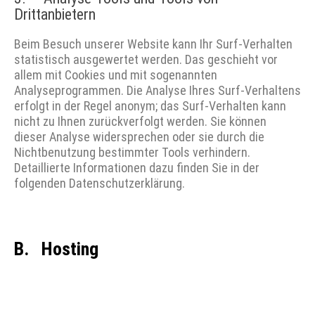
Drittanbietern
Beim Besuch unserer Website kann Ihr Surf-Verhalten
statistisch ausgewertet werden. Das geschieht vor
allem mit Cookies und mit sogenannten
Analyseprogrammen. Die Analyse Ihres Surf-Verhaltens
erfolgt in der Regel anonym; das Surf-Verhalten kann
nicht zu Ihnen zurückverfolgt werden. Sie können
dieser Analyse widersprechen oder sie durch die
Nichtbenutzung bestimmter Tools verhindern.
Detaillierte Informationen dazu finden Sie in der
folgenden Datenschutzerklärung.
B. Hosting