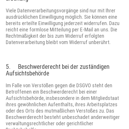
Viele Datenverarbeitungsvorgänge sind nur mit Ihrer
ausdrücklichen Einwilligung möglich. Sie können eine
bereits erteilte Einwilligung jederzeit widerrufen. Dazu
reicht eine formlose Mitteilung per E-Mail an uns. Die
Rechtmäßigkeit der bis zum Widerruf erfolgten
Datenverarbeitung bleibt vom Widerruf unberührt.
5. Beschwerderecht bei der zuständigen
Aufsichts­behörde
Im Falle von Verstößen gegen die DSGVO steht den
Betroffenen ein Beschwerderecht bei einer
Aufsichtsbehörde, insbesondere in dem Mitgliedstaat
ihres gewöhnlichen Aufenthalts, ihres Arbeitsplatzes
oder des Orts des mutmaßlichen Verstoßes zu. Das
Beschwerderecht besteht unbeschadet anderweitiger
verwaltungsrechtlicher oder gerichtlicher