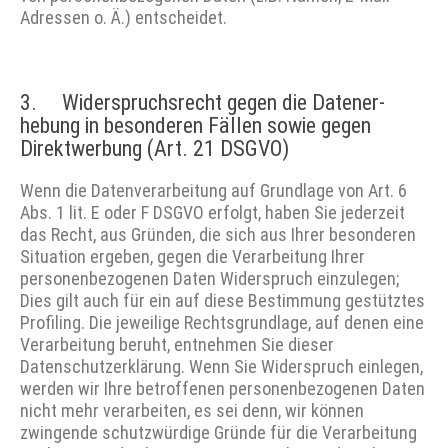
Adressen o. Ä.) entscheidet.
3. Widerspruchsrecht gegen die Daten­er­
hebung in besonderen Fällen sowie gegen
Direkt­werbung (Art. 21 DSGVO)
Wenn die Datenverarbeitung auf Grundlage von Art. 6
Abs. 1 lit. E oder F DSGVO erfolgt, haben Sie jederzeit
das Recht, aus Gründen, die sich aus Ihrer besonderen
Situation ergeben, gegen die Verarbeitung Ihrer
personenbezogenen Daten Widerspruch einzulegen;
Dies gilt auch für ein auf diese Bestimmung gestütztes
Profiling. Die jeweilige Rechtsgrundlage, auf denen eine
Verarbeitung beruht, entnehmen Sie dieser
Datenschutzerklärung. Wenn Sie Widerspruch einlegen,
werden wir Ihre betroffenen personenbezogenen Daten
nicht mehr verarbeiten, es sei denn, wir können
zwingende schutzwürdige Gründe für die Verarbeitung