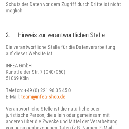
Schutz der Daten vor dem Zugriff durch Dritte ist nicht
möglich.
2. Hinweis zur verant­wort­lichen Stelle
Die verantwortliche Stelle für die Datenverarbeitung
auf dieser Website ist:
INFEA GmbH
Kunstfelder Str. 7 (C40/C50)
51069 Köln
Telefon: +49 (0) 221 96 35 45 0
E-Mail:
team@infea-shop.de
Verantwortliche Stelle ist die natürliche oder
juristische Person, die allein oder gemeinsam mit
anderen über die Zwecke und Mittel der Verarbeitung
von personenbezogenen Daten (z.B. Namen, E-Mail-