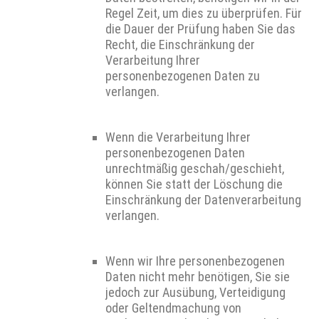
Regel Zeit, um dies zu überprüfen. Für
die Dauer der Prüfung haben Sie das
Recht, die Einschränkung der
Verarbeitung Ihrer
personenbezogenen Daten zu
verlangen.
Wenn die Verarbeitung Ihrer
personenbezogenen Daten
unrechtmäßig geschah/geschieht,
können Sie statt der Löschung die
Einschränkung der Datenverarbeitung
verlangen.
Wenn wir Ihre personenbezogenen
Daten nicht mehr benötigen, Sie sie
jedoch zur Ausübung, Verteidigung
oder Geltendmachung von