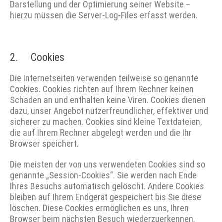
Darstellung und der Optimierung seiner Website –
hierzu müssen die Server-Log-Files erfasst werden.
2. Cookies
Die Internetseiten verwenden teilweise so genannte
Cookies. Cookies richten auf Ihrem Rechner keinen
Schaden an und enthalten keine Viren. Cookies dienen
dazu, unser Angebot nutzerfreundlicher, effektiver und
sicherer zu machen. Cookies sind kleine Textdateien,
die auf Ihrem Rechner abgelegt werden und die Ihr
Browser speichert.
Die meisten der von uns verwendeten Cookies sind so
genannte „Session-Cookies“. Sie werden nach Ende
Ihres Besuchs automatisch gelöscht. Andere Cookies
bleiben auf Ihrem Endgerät gespeichert bis Sie diese
löschen. Diese Cookies ermöglichen es uns, Ihren
Browser beim nächsten Besuch wiederzuerkennen.