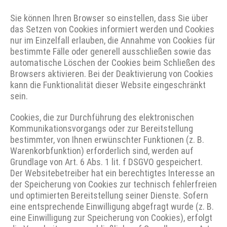
Sie können Ihren Browser so einstellen, dass Sie über
das Setzen von Cookies informiert werden und Cookies
nur im Einzelfall erlauben, die Annahme von Cookies für
bestimmte Fälle oder generell ausschließen sowie das
automatische Löschen der Cookies beim Schließen des
Browsers aktivieren. Bei der Deaktivierung von Cookies
kann die Funktionalität dieser Website eingeschränkt
sein.
Cookies, die zur Durchführung des elektronischen
Kommunikationsvorgangs oder zur Bereitstellung
bestimmter, von Ihnen erwünschter Funktionen (z. B.
Warenkorbfunktion) erforderlich sind, werden auf
Grundlage von Art. 6 Abs. 1 lit. f DSGVO gespeichert.
Der Websitebetreiber hat ein berechtigtes Interesse an
der Speicherung von Cookies zur technisch fehlerfreien
und optimierten Bereitstellung seiner Dienste. Sofern
eine entsprechende Einwilligung abgefragt wurde (z. B.
eine Einwilligung zur Speicherung von Cookies), erfolgt