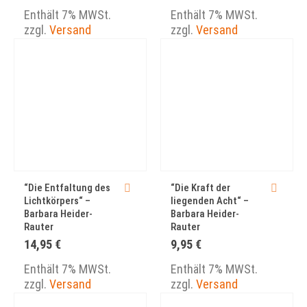
Enthält 7% MWSt.
Enthält 7% MWSt.
zzgl.
Versand
zzgl.
Versand
“Die Entfaltung des
“Die Kraft der
Lichtkörpers“ –
liegenden Acht“ –
Barbara Heider-
Barbara Heider-
Rauter
Rauter
14,95
€
9,95
€
Enthält 7% MWSt.
Enthält 7% MWSt.
zzgl.
Versand
zzgl.
Versand