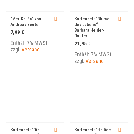
“Mer-Ka-Ba“ von
Kartenset: “Blume
Andreas Beutel
des Lebens“
Barbara Heider-
7,99
€
Rauter
Enthält 7% MWSt.
21,95
€
zzgl.
Versand
Enthält 7% MWSt.
zzgl.
Versand
Kartenset: “Die
Kartenset: “Heilige