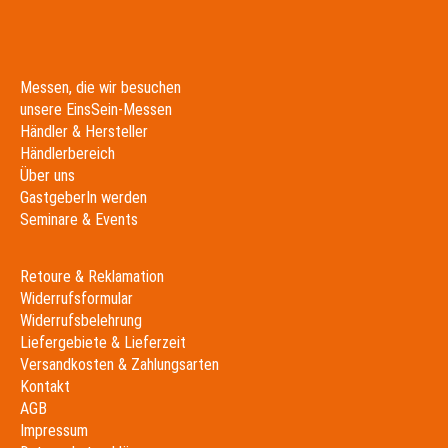
Messen, die wir besuchen
unsere EinsSein-Messen
Händler & Hersteller
Händlerbereich
Über uns
GastgeberIn werden
Seminare & Events
Retoure & Reklamation
Widerrufsformular
Widerrufsbelehrung
Liefergebiete & Lieferzeit
Versandkosten & Zahlungsarten
Kontakt
AGB
Impressum