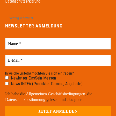
Datenschutzerklärung
Vertrag widerrufen
NEWSLETTER ANMELDUNG
In welche Liste(n) möchten Sie sich eintragen?
Newletter EinsSein-Messen
News INFEA (Produkte, Termine, Angebote)
Ich habe die
Allgemeinen Geschäftsbedingungen
, die
Datenschutzbestimmung
gelesen und akzeptiert.