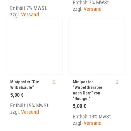
Enthält 7% MWSt.
Enthält 7% MWSt.
zzgl.
Versand
zzgl.
Versand
Miniposter “Die
Miniposter
Wirbelsäule“
“Wirbeltherapie
nach Dorn“ von
5,00
€
“Rüdiger“
Enthält 19% MwSt.
5,00
€
zzgl.
Versand
Enthält 19% MwSt.
zzgl.
Versand