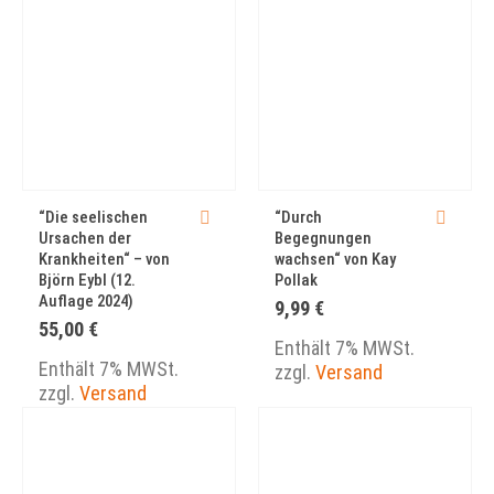
“Die seelischen
“Durch
Ursachen der
Begegnungen
Krankheiten“ – von
wachsen“ von Kay
Björn Eybl (12.
Pollak
Auflage 2024)
9,99
€
55,00
€
Enthält 7% MWSt.
Enthält 7% MWSt.
zzgl.
Versand
zzgl.
Versand