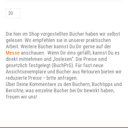
Die hier im Shop vorgestellten Bücher haben wir selbst
gelesen. Wir empfehlen sie in unserer praktischen
Arbeit. Weitere Bücher kannst Du Dir gerne auf der
Messe
anschauen. Wenn Dir eins gefällt, kannst Du es
direkt mitnehmen und „loslesen“. Die Preise sind
gesetzlich festgelegt (BuchPrG). Für fast neue
Ansichtsexemplare und Bücher aus Retouren bieten wir
reduzierte Preise – bitte anfragen.
Über Deine Kommentare zu den Büchern, Buchtipps und
Berichte, was einzelne Bücher bei Dir bewirkt haben,
freuen wir uns!