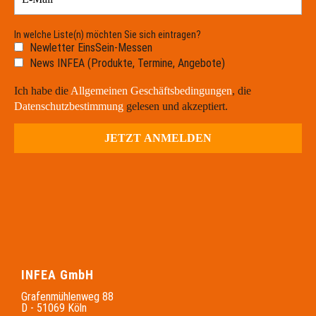
In welche Liste(n) möchten Sie sich eintragen?
Newletter EinsSein-Messen
News INFEA (Produkte, Termine, Angebote)
Ich habe die
Allgemeinen Geschäftsbedingungen
, die
Datenschutzbestimmung
gelesen und akzeptiert.
INFEA GmbH
Grafenmühlenweg 88
D - 51069 Köln