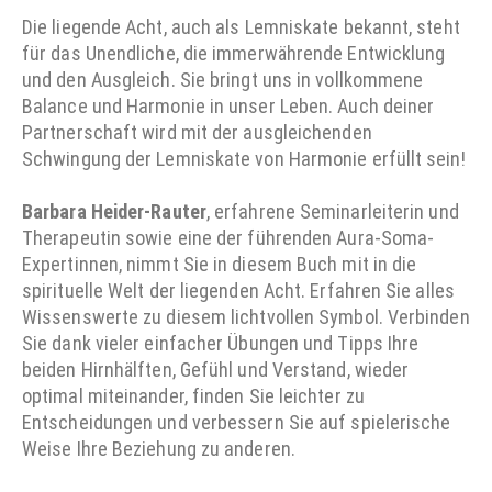
Die liegende Acht, auch als Lemniskate bekannt, steht
für das Unendliche, die immerwährende Entwicklung
und den Ausgleich. Sie bringt uns in vollkommene
Balance und Harmonie in unser Leben. Auch deiner
Partnerschaft wird mit der ausgleichenden
Schwingung der Lemniskate von Harmonie erfüllt sein!
Barbara Heider-Rauter
, erfahrene Seminarleiterin und
Therapeutin sowie eine der führenden Aura-Soma-
Expertinnen, nimmt Sie in diesem Buch mit in die
spirituelle Welt der liegenden Acht. Erfahren Sie alles
Wissenswerte zu diesem lichtvollen Symbol. Verbinden
Sie dank vieler einfacher Übungen und Tipps Ihre
beiden Hirnhälften, Gefühl und Verstand, wieder
optimal miteinander, finden Sie leichter zu
Entscheidungen und verbessern Sie auf spielerische
Weise Ihre Beziehung zu anderen.