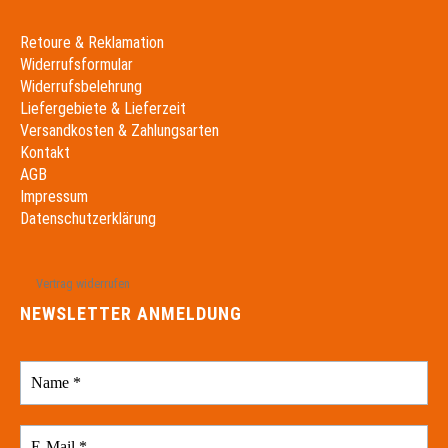
Retoure & Reklamation
Widerrufsformular
Widerrufsbelehrung
Liefergebiete & Lieferzeit
Versandkosten & Zahlungsarten
Kontakt
AGB
Impressum
Datenschutzerklärung
Vertrag widerrufen
NEWSLETTER ANMELDUNG