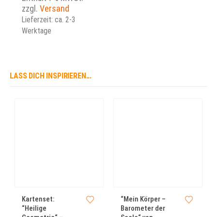
zzgl.
Versand
Lieferzeit: ca. 2-3
Werktage
LASS DICH INSPIRIEREN...
Kartenset:
“Mein Körper –
“Heilige
Barometer der