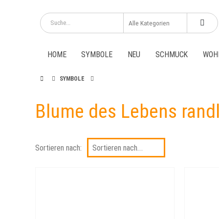
HOME
SYMBOLE
NEU
SCHMUCK
WOH
SYMBOLE
Blume des Lebens rand
Sortieren nach: