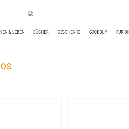
NEN & LEBEN
BÜCHER
GESCHENKE
GOODBUY
FÜR DI
los