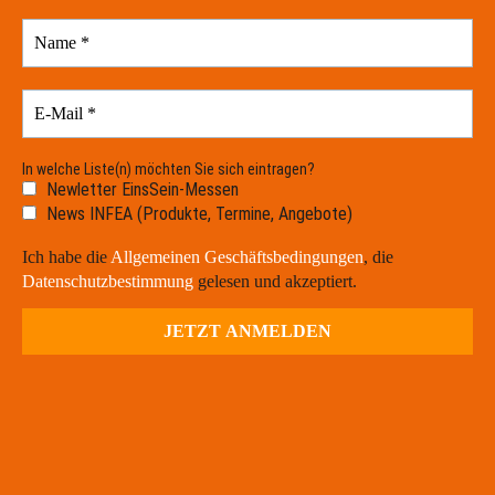
In welche Liste(n) möchten Sie sich eintragen?
Newletter EinsSein-Messen
News INFEA (Produkte, Termine, Angebote)
Ich habe die
Allgemeinen Geschäftsbedingungen
, die
Datenschutzbestimmung
gelesen und akzeptiert.