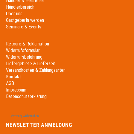
Händler & Hersteller
Händlerbereich
Über uns
GastgeberIn werden
Seminare & Events
Retoure & Reklamation
Widerrufsformular
Widerrufsbelehrung
Liefergebiete & Lieferzeit
Versandkosten & Zahlungsarten
Kontakt
AGB
Impressum
Datenschutzerklärung
Vertrag widerrufen
NEWSLETTER ANMELDUNG