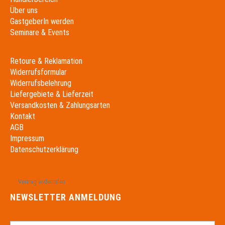
Über uns
GastgeberIn werden
Seminare & Events
Retoure & Reklamation
Widerrufsformular
Widerrufsbelehrung
Liefergebiete & Lieferzeit
Versandkosten & Zahlungsarten
Kontakt
AGB
Impressum
Datenschutzerklärung
Vertrag widerrufen
NEWSLETTER ANMELDUNG