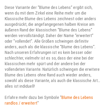
Diese Variante der “Blume des Lebens“ ergibt sich,
wenn du mit dem Zirkel eine Reihe mehr um die
Klassische Blume des Lebens zeichnest oder anders
ausgedrückt, die angefangegenen halben Kreise am
äußeren Rand der klassischen “Blume des Lebens“
werden vervollständigt. Daher der Name “erweitert“
oder “vollendet“. Alle Größen schwingen definitiv
anders, auch als die klassische “Blume des Lebens“.
Nach unseren Erfahrungen ist es kein besser oder
schlechter, vielmehr ist es so, dass der eine bei der
klassischen mehr spürt und der andere bei der
vollendeten Variante. Natürlich schwingen die erwitere
Blume des Lebens ohne Rand auch wieder anders,
sowohl als diese Variante, als auch die klassische Art…
alles ist indiduell!
Erfahre mehr dazu bei Symbole “
Blume des Lebens
randlos / erweitert
“