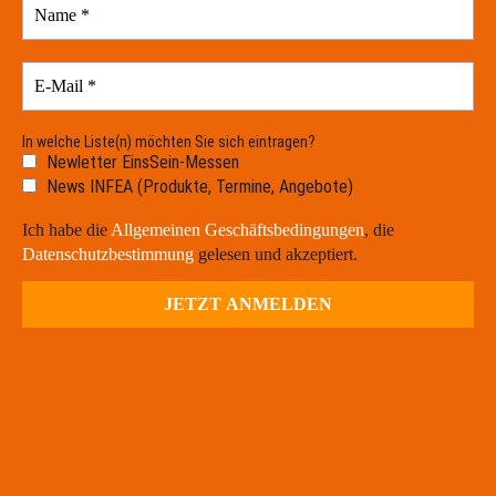
In welche Liste(n) möchten Sie sich eintragen?
Newletter EinsSein-Messen
News INFEA (Produkte, Termine, Angebote)
Ich habe die
Allgemeinen Geschäftsbedingungen
, die
Datenschutzbestimmung
gelesen und akzeptiert.