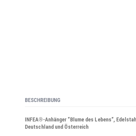
BESCHREIBUNG
INFEA®-Anhänger “Blume des Lebens“, Edelstahl, 
Deutschland und Österreich