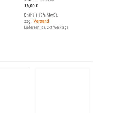
16,00
€
Enthält 19% MwSt.
zzgl.
Versand
Lieferzeit: ca. 2-3 Werktage