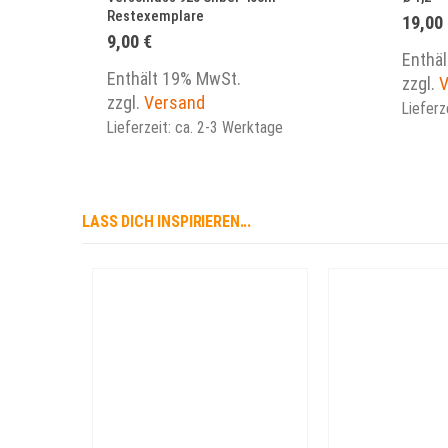
Restexemplare
19,00
9,00
€
Enthä
Enthält 19% MwSt.
zzgl.
V
zzgl.
Versand
Lieferz
Lieferzeit: ca. 2-3 Werktage
LASS DICH INSPIRIEREN...