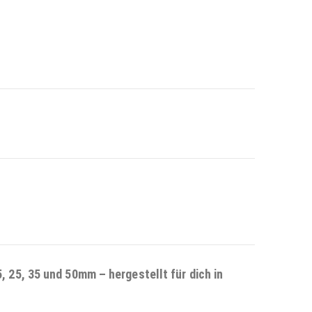
 25, 35 und 50mm – hergestellt für dich in