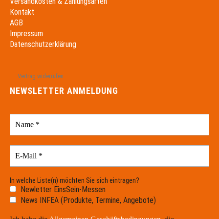
Versandkosten & Zahlungsarten
Kontakt
AGB
Impressum
Datenschutzerklärung
Vertrag widerrufen
NEWSLETTER ANMELDUNG
In welche Liste(n) möchten Sie sich eintragen?
Newletter EinsSein-Messen
News INFEA (Produkte, Termine, Angebote)