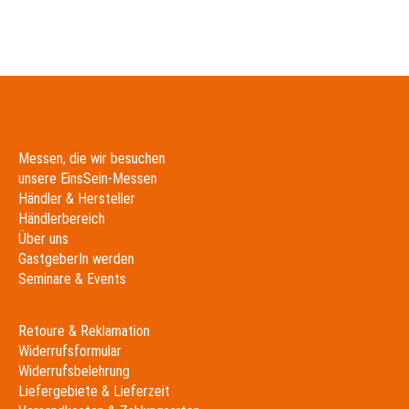
Messen, die wir besuchen
unsere EinsSein-Messen
Händler & Hersteller
Händlerbereich
Über uns
GastgeberIn werden
Seminare & Events
Retoure & Reklamation
Widerrufsformular
Widerrufsbelehrung
Liefergebiete & Lieferzeit