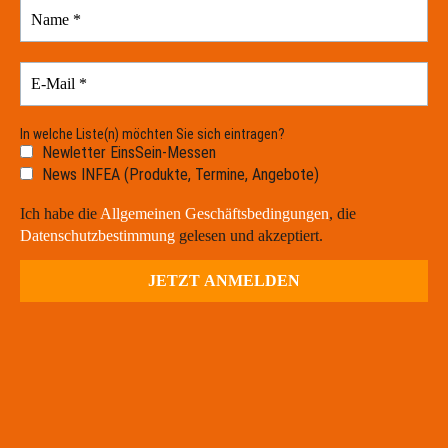
In welche Liste(n) möchten Sie sich eintragen?
Newletter EinsSein-Messen
News INFEA (Produkte, Termine, Angebote)
Ich habe die
Allgemeinen Geschäftsbedingungen
, die
Datenschutzbestimmung
gelesen und akzeptiert.