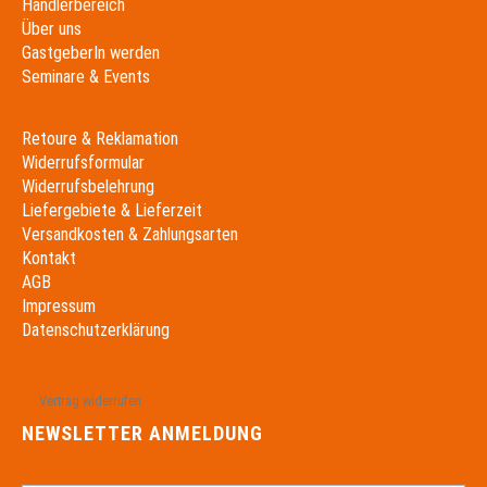
Händlerbereich
Über uns
GastgeberIn werden
Seminare & Events
Retoure & Reklamation
Widerrufsformular
Widerrufsbelehrung
Liefergebiete & Lieferzeit
Versandkosten & Zahlungsarten
Kontakt
AGB
Impressum
Datenschutzerklärung
Vertrag widerrufen
NEWSLETTER ANMELDUNG