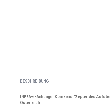
BESCHREIBUNG
INFEA®-Anhänger Kornkreis “Zepter des Aufstiegs
Österreich