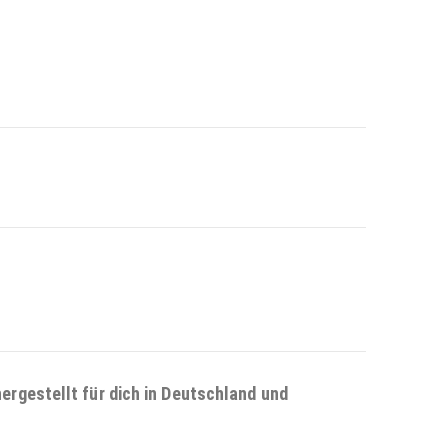
ergestellt für dich in Deutschland und