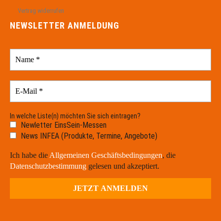
Vertrag widerrufen
NEWSLETTER ANMELDUNG
In welche Liste(n) möchten Sie sich eintragen?
Newletter EinsSein-Messen
News INFEA (Produkte, Termine, Angebote)
Ich habe die
Allgemeinen Geschäftsbedingungen
, die
Datenschutzbestimmung
gelesen und akzeptiert.