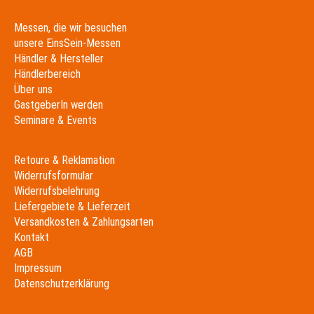
Messen, die wir besuchen
unsere EinsSein-Messen
Händler & Hersteller
Händlerbereich
Über uns
GastgeberIn werden
Seminare & Events
Retoure & Reklamation
Widerrufsformular
Widerrufsbelehrung
Liefergebiete & Lieferzeit
Versandkosten & Zahlungsarten
Kontakt
AGB
Impressum
Datenschutzerklärung