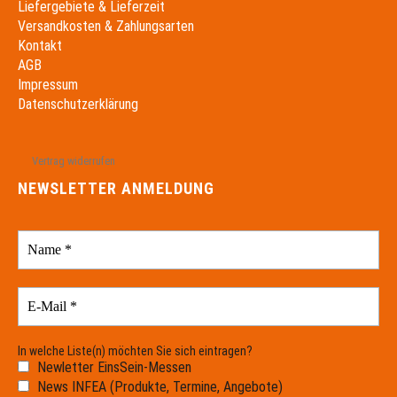
Liefergebiete & Lieferzeit
Versandkosten & Zahlungsarten
Kontakt
AGB
Impressum
Datenschutzerklärung
Vertrag widerrufen
NEWSLETTER ANMELDUNG
In welche Liste(n) möchten Sie sich eintragen?
Newletter EinsSein-Messen
News INFEA (Produkte, Termine, Angebote)