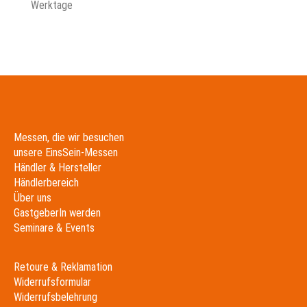
Werktage
Messen, die wir besuchen
unsere EinsSein-Messen
Händler & Hersteller
Händlerbereich
Über uns
GastgeberIn werden
Seminare & Events
Retoure & Reklamation
Widerrufsformular
Widerrufsbelehrung