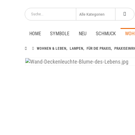
HOME
SYMBOLE
NEU
SCHMUCK
WOH
WOHNEN & LEBEN
,
LAMPEN
,
FÜR DIE PRAXIS
,
PRAXISEINR