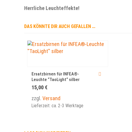
Herrliche Leuchteffekte!
DAS KÖNNTE DIR AUCH GEFALLEN …
Ersatzbirnen für INFEA®-
Leuchte “TaoLight“ silber
15,00
€
zzgl.
Versand
Lieferzeit: ca. 2-3 Werktage