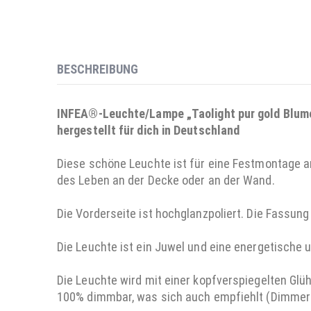
BESCHREIBUNG
INFEA®-Leuchte/Lampe „Taolight pur gold Blume 
hergestellt für dich in Deutschland
Diese schöne Leuchte ist für eine Festmontage a
des Leben an der Decke oder an der Wand.
Die Vorderseite ist hochglanzpoliert. Die Fassun
Die Leuchte ist ein Juwel und eine energetische 
Die Leuchte wird mit einer kopfverspiegelten Gl
100% dimmbar, was sich auch empfiehlt (Dimmer 