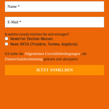
In welche Liste(n) möchten Sie sich eintragen?
Newletter EinsSein-Messen
News INFEA (Produkte, Termine, Angebote)
Ich habe die
Allgemeinen Geschäftsbedingungen
, die
Datenschutzbestimmung
gelesen und akzeptiert.