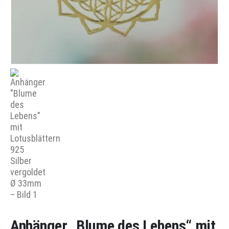
Anhänger „Blume des Lebens“ mit